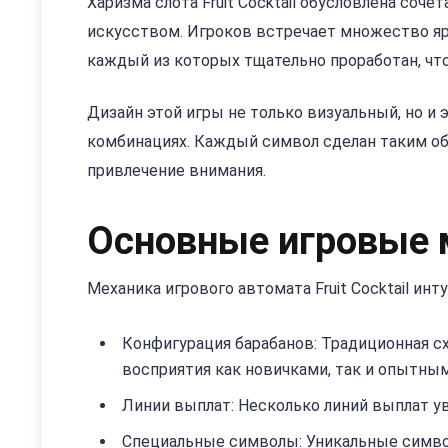
Харизма слота Fruit Cocktail обусловлена с
искусством. Игроков встречает множество яр
каждый из которых тщательно проработан, чт
Дизайн этой игры не только визуальный, но
комбинациях. Каждый символ сделан таким об
привлечение внимания.
Основные игровые
Механика игрового автомата Fruit Cocktail ин
Конфигурация барабанов: Традиционная с
восприятия как новичками, так и опытны
Линии выплат: Несколько линий выплат 
Специальные символы: Уникальные символ