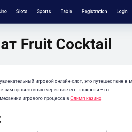
sino
Slots
Sports
Table
Registration
Login
т Fruit Cocktail
то увлекательный игровой онлайн-слот, это путешествие в 
е нам провести вас через все его тонкости – от
механики игрового процесса в
Олимп казино
.
z