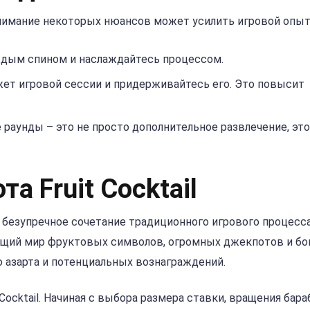
онимание некоторых нюансов может усилить игровой опыт
аждым спином и наслаждайтесь процессом.
ет игровой сессии и придерживайтесь его. Это повысит
 раунды – это не просто дополнительное развлечение, это
а Fruit Cocktail
ой безупречное сочетание традиционного игрового процесса
щий мир фруктовых символов, огромных джекпотов и бо
 азарта и потенциальных вознаграждений.
Cocktail. Начиная с выбора размера ставки, вращения бара