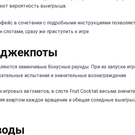
шают вероятность выигрыша.
рфейс в сочетании с подробными инструкциями позволяе
н слотами, сразу же приступить к игре.
 джекпоты
вляются заманчивые бонусные раунды. При их запуске игр
екательные испытания и значительные вознаграждения.
гровых автоматов, в слоте Fruit Cocktail весьма значит
лняя азартом каждое вращение и обещая солидные выигры
воды