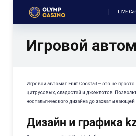
LIVE Ca
Игровой автома
Игровой автомат Fruit Cocktail – это не прос
цитрусовых, сладостей и джекпотов. Позвольт
ностальгического дизайна до захватывающей 
Дизайн и графика k