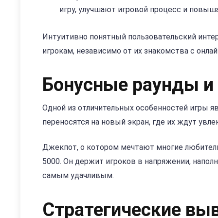
игру, улучшают игровой процесс и повы
Интуитивно понятный пользовательский инте
игрокам, независимо от их знакомства с онлай
Бонусные раунды и
Одной из отличительных особенностей игры я
переносятся на новый экран, где их ждут увл
Джекпот, о котором мечтают многие любители и
5000. Он держит игроков в напряжении, напо
самым удачливым.
Стратегические вы