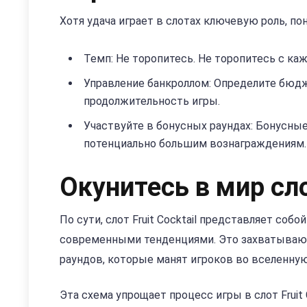
Хотя удача играет в слотах ключевую роль, п
Темп: Не торопитесь. Не торопитесь с к
Управление банкроллом: Определите бюдж
продолжительность игры.
Участвуйте в бонусных раундах: Бонусные
потенциально большим вознаграждениям.
Окунитесь в мир слот
По сути, слот Fruit Cocktail представляет соб
современными тенденциями. Это захватываю
раундов, которые манят игроков во вселенную
Эта схема упрощает процесс игры в слот Fruit 