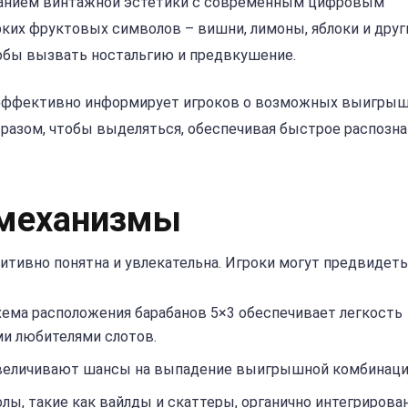
очетанием винтажной эстетики с современным цифровым
ких фруктовых символов – вишни, лимоны, яблоки и друг
обы вызвать ностальгию и предвкушение.
 и эффективно информирует игроков о возможных выигры
разом, чтобы выделяться, обеспечивая быстрое распозна
 механизмы
туитивно понятна и увлекательна. Игроки могут предвидеть
хема расположения барабанов 5×3 обеспечивает легкость
ми любителями слотов.
увеличивают шансы на выпадение выигрышной комбинаци
ы, такие как вайлды и скаттеры, органично интегрирова