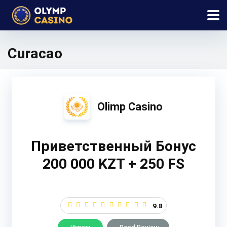
Curacao
Olimp Casino
Приветственный Бонус
200 000 KZT + 250 FS
9.8