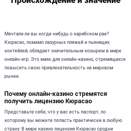
Происхождение и значение
Мечтали ли вы когда-нибудь о карибском рае?
Кюрасао, помимо лазурных пляжей и пьянящих
коктейлей, обладает значительным козырем в мире
онлайн-игр. Это маяк для онлайн-казино, стремящихся
повысить свою привлекательность на мировом
рынке.
Почему онлайн-казино стремятся
получить лицензию Кюрасао
Представьте себе, что у вас есть паспорт, по
которому вы можете попасть практически в любую
страну. В мире казино лицензия Кюрасао сродни