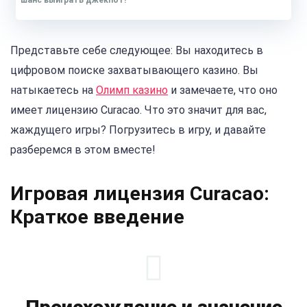
шанс выиграть джекпот!
Представьте себе следующее: Вы находитесь в
цифровом поиске захватывающего казино. Вы
натыкаетесь на
Олимп казино
и замечаете, что оно
имеет лицензию Curacao. Что это значит для вас,
жаждущего игры? Погрузитесь в игру, и давайте
разберемся в этом вместе!
Игровая лицензия Curacao:
Краткое введение