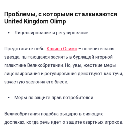
Проблемы, с которыми сталкиваются
United Kingdom Olimp
Лицензирование и регулирование
Представьте себе:
Казино Олимп
– ослепительная
звезда, пытающаяся засиять в бурлящей игорной
галактике Великобритании. Но, увы, жесткие меры
лицензирования и регулирования действуют как тучи,
зачастую заслоняя его блеск.
Меры по защите прав потребителей
Великобритания подобна рыцарю в сияющих
доспехах, когда речь идет о защите азартных игроков.