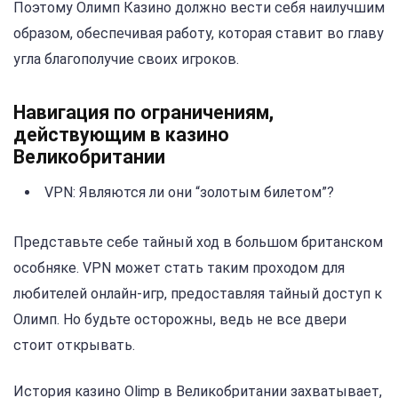
Поэтому Олимп Казино должно вести себя наилучшим
образом, обеспечивая работу, которая ставит во главу
угла благополучие своих игроков.
Навигация по ограничениям,
действующим в казино
Великобритании
VPN: Являются ли они “золотым билетом”?
Представьте себе тайный ход в большом британском
особняке. VPN может стать таким проходом для
любителей онлайн-игр, предоставляя тайный доступ к
Олимп. Но будьте осторожны, ведь не все двери
стоит открывать.
История казино Olimp в Великобритании захватывает,