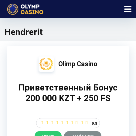
Hendrerit
Olimp Casino
Приветственный Бонус
200 000 KZT + 250 FS
9.8