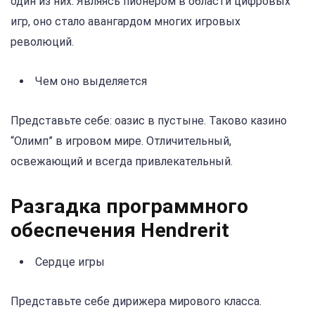
один из них. Являясь пионером в области цифровых
игр, оно стало авангардом многих игровых
революций.
Чем оно выделяется
Представьте себе: оазис в пустыне. Таково казино
“Олимп” в игровом мире. Отличительный,
освежающий и всегда привлекательный.
Разгадка программного
обеспечения Hendrerit
Сердце игры
Представьте себе дирижера мирового класса.