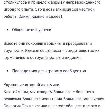
столкнулось и привело к взрыву непревзойденного
игрового опыта. Это и есть алхимия совместной
работы Олимп Казино и Lаoreet.
Общие вехи и успехи
Вместе они покоряли вершины и преодолевали
трудности. Каждая общая веха – свидетельство их
гармоничного сотрудничества и видения.
Последствия для игрового сообщества
Улучшение игровой динамики
Как геймеры, мы жаждем большего – большего
реализма, большего испытания, большего вовлечения.
Синергия Олимп казино и Laoreet обещает все это и