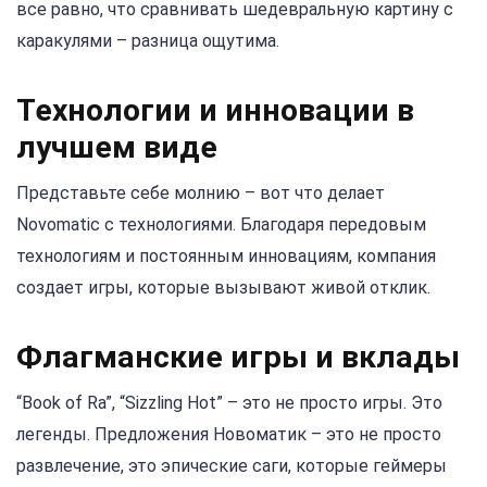
все равно, что сравнивать шедевральную картину с
каракулями – разница ощутима.
Технологии и инновации в
лучшем виде
Представьте себе молнию – вот что делает
Novomatic с технологиями. Благодаря передовым
технологиям и постоянным инновациям, компания
создает игры, которые вызывают живой отклик.
Флагманские игры и вклады
“Book of Ra”, “Sizzling Hot” – это не просто игры. Это
легенды. Предложения Новоматик – это не просто
развлечение, это эпические саги, которые геймеры