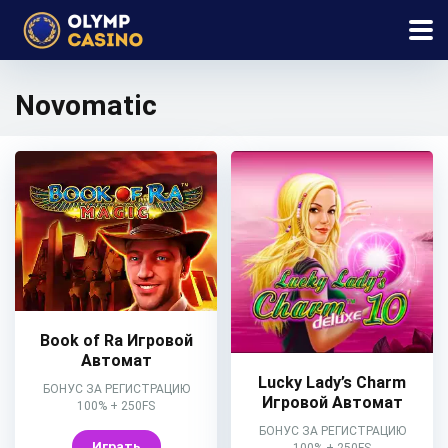
Novomatic
Book of Ra Игровой
Автомат
Lucky Lady’s Charm
БОНУС ЗА РЕГИСТРАЦИЮ
Игровой Автомат
100% + 250FS
БОНУС ЗА РЕГИСТРАЦИЮ
Играть