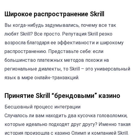
Широкое распространение Skrill
Вы когда-нибудь задумывались, почему все так
любят Skrill? Все просто. Репутация Skrill резко
возросла благодаря ее эффективности и широкому
распространению. Представьте себе: если
большинство платежных методов похожи на
региональные диалекты, то Skrill – это универсальный
язык в мире онлайн-транзакций.
Принятие Skrill “брендовыми” казино
Бесшовный процесс интеграции
Случалось ли вам находить два кусочка головоломки,
которые идеально подходят друг другу? Именно такая
история произошла с казино Олимп и компанией Skrill.