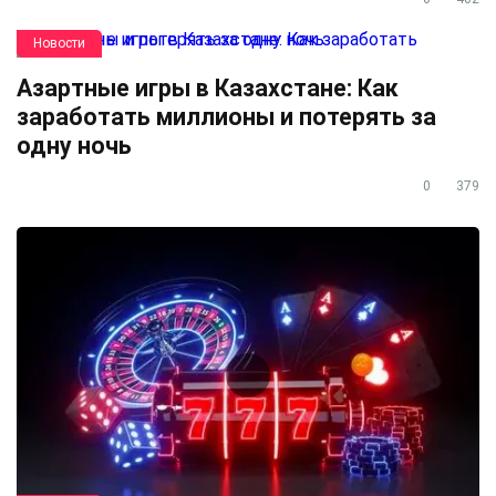
Новости
Азартные игры в Казахстане: Как
заработать миллионы и потерять за
одну ночь
0
379