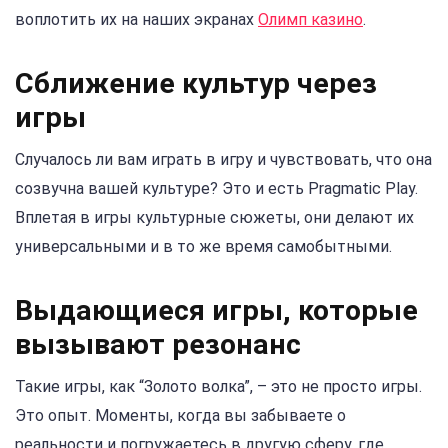
воплотить их на наших экранах
Олимп казино
.
Сближение культур через
игры
Случалось ли вам играть в игру и чувствовать, что она
созвучна вашей культуре? Это и есть Pragmatic Play.
Вплетая в игры культурные сюжеты, они делают их
универсальными и в то же время самобытными.
Выдающиеся игры, которые
вызывают резонанс
Такие игры, как “Золото волка”, – это не просто игры.
Это опыт. Моменты, когда вы забываете о
реальности и погружаетесь в другую сферу, где