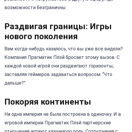
возможности безграничны.
Раздвигая границы: Игры
нового поколения
Вам когда-нибудь казалось, что вы уже все видели?
Компания Прагматик Плэй бросает этому вызов. С
каждой новой игрой они раздвигают горизонты,
заставляя геймеров задаваться вопросом: “Что
дальше?”.
Покоряя континенты
Ни одна империя не была построена в одиночку. И в
игровой империи Прагматик Плэй партнерские
отношения играют ключевую роль. Сотрудничая с