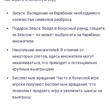
Запуск: Выпадение на барабанах необходимого
количества символов разброса.
Подарок Зевса: Войдя в бонусный раунд, следите
за Зевсом – он может выбросить на барабаны
множители.
Накопление множителей: В отличие от
некоторых слотов, здесь множители могут
накапливаться, что приводит к потенциально
крупным выигрышам.
Бесплатные вращения: Часто в бонусной игре
игроки получают бесплатные вращения. Что
позволяет продлить игру и увеличить шансы на
выигрыш.