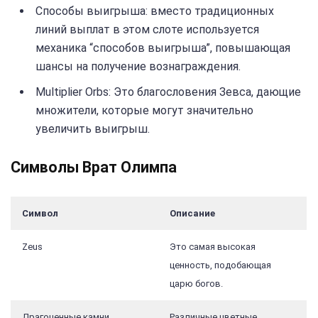
Способы выигрыша: вместо традиционных
линий выплат в этом слоте используется
механика “способов выигрыша”, повышающая
шансы на получение вознаграждения.
Multiplier Orbs: Это благословения Зевса, дающие
множители, которые могут значительно
увеличить выигрыш.
Символы Врат Олимпа
Символ
Описание
Zeus
Это самая высокая
ценность, подобающая
царю богов.
Драгоценные камни
Различные цветные