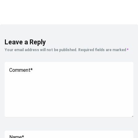
Leave a Reply
Your email address will not be published.
Required fields are marked
*