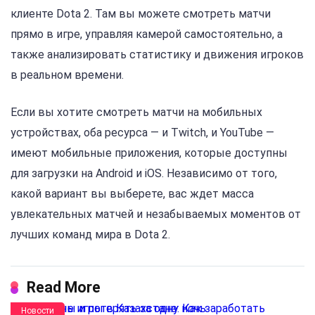
клиенте Dota 2. Там вы можете смотреть матчи
прямо в игре, управляя камерой самостоятельно, а
также анализировать статистику и движения игроков
в реальном времени.
Если вы хотите смотреть матчи на мобильных
устройствах, оба ресурса — и Twitch, и YouTube —
имеют мобильные приложения, которые доступны
для загрузки на Android и iOS. Независимо от того,
какой вариант вы выберете, вас ждет масса
увлекательных матчей и незабываемых моментов от
лучших команд мира в Dota 2.
Read More
Новости