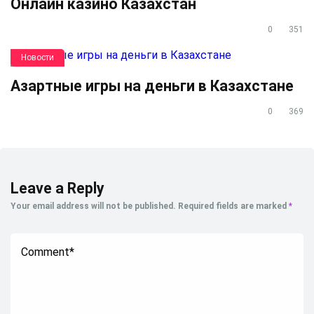
Онлайн казино Казахстан
0
351
Новости
Азартные игры на деньги в Казахстане
0
369
Leave a Reply
Your email address will not be published.
Required fields are marked
*