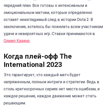
передний план. Все готовы к интенсивным и
эмоциональным матчам, которые определенно
оставят неизгладимый след в истории Dota 2. В
заключение, хотелось бы пожелать всем участникам
удачи и невероятных игр. Ставки принимаются в
Олимп Казино
.
Когда плей-офф The
International 2023
Это гарантирует, что каждый матч будет
напряженным, полным интриги и стратегии. Ведь в
столь краткосрочных сериях нет места ошибкам, и
каждое решение, каждое движение может стать
решающим.