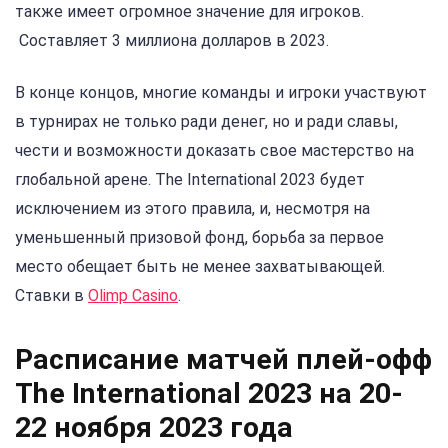
также имеет огромное значение для игроков.
Составляет 3 миллиона долларов в 2023.
В конце концов, многие команды и игроки участвуют
в турнирах не только ради денег, но и ради славы,
чести и возможности доказать свое мастерство на
глобальной арене. The International 2023 будет
исключением из этого правила, и, несмотря на
уменьшенный призовой фонд, борьба за первое
место обещает быть не менее захватывающей.
Ставки в
Olimp Casino
.
Расписание матчей плей-офф
The International 2023 на 20-
22 ноября 2023 года