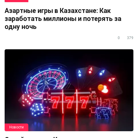
Азартные игры в Казахстане: Как
заработать миллионы и потерять за
одну ночь
0
379
Новости