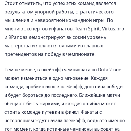
Стоит отметить, что успех этих команд является
результатом упорной работы, стратегического
мышления и невероятной командной игры. По
мнению экспертов и фанатов, Team Spirit, Virtus.pro
и 9Pandas демонстрируют высокий уровень
мастерства и являются одними из главных
претендентов на победу в чемпионате.
Тем не менее, в плей-офф чемпионата по Dota 2 все
может измениться в одно мгновение. Каждая
команда, пробившаяся в плей-офф, достойна победы
и будет бороться до последнего. Ближайшие матчи
обещают быть жаркими, и каждая ошибка может
стоить команде путевки в финал. Фанаты с
нетерпением ждут начала плей-офф, ведь это именно
тот момент, когда истинные чемпионы выходят на