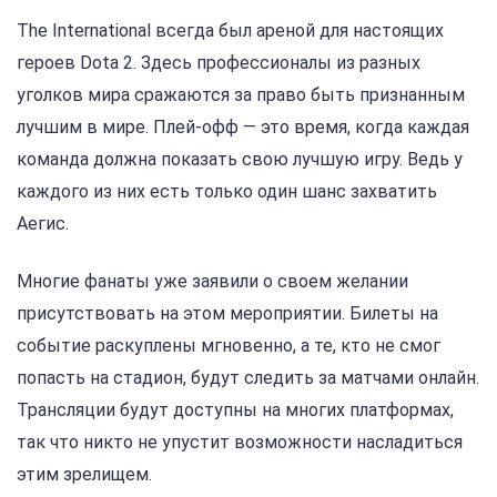
The International всегда был ареной для настоящих
героев Dota 2. Здесь профессионалы из разных
уголков мира сражаются за право быть признанным
лучшим в мире. Плей-офф — это время, когда каждая
команда должна показать свою лучшую игру. Ведь у
каждого из них есть только один шанс захватить
Аегис.
Многие фанаты уже заявили о своем желании
присутствовать на этом мероприятии. Билеты на
событие раскуплены мгновенно, а те, кто не смог
попасть на стадион, будут следить за матчами онлайн.
Трансляции будут доступны на многих платформах,
так что никто не упустит возможности насладиться
этим зрелищем.