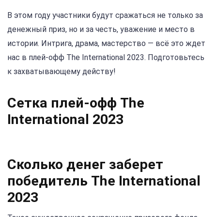
В этом году участники будут сражаться не только за
денежный приз, но и за честь, уважение и место в
истории. Интрига, драма, мастерство — всё это ждет
нас в плей-офф The International 2023. Подготовьтесь
к захватывающему действу!
Сетка плей-офф The
International 2023
Сколько денег заберет
победитель The International
2023