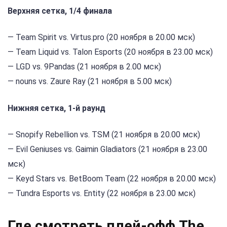
Верхняя сетка, 1/4 финала
— Team Spirit vs. Virtus.pro (20 ноября в 20.00 мск)
— Team Liquid vs. Talon Esports (20 ноября в 23.00 мск)
— LGD vs. 9Pandas (21 ноября в 2.00 мск)
— nouns vs. Zaure Ray (21 ноября в 5.00 мск)
Нижняя сетка, 1-й раунд
— Snopify Rebellion vs. TSM (21 ноября в 20.00 мск)
— Evil Geniuses vs. Gaimin Gladiators (21 ноября в 23.00
мск)
— Keyd Stars vs. BetBoom Team (22 ноября в 20.00 мск)
— Tundra Esports vs. Entity (22 ноября в 23.00 мск)
Где смотреть плей-офф The