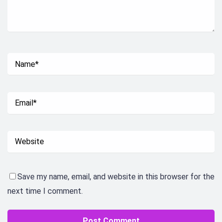
Save my name, email, and website in this browser for the
next time I comment.