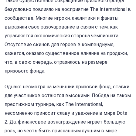
Такое существенное сокращение призового фонда
безусловно повлияло на восприятие The International в
сообществе. Многие игроки, аналитики и фанаты
выразили свое разочарование в связи с тем, как
управляется экономическая сторона чемпионата.
Отсутствие скинов для героев в компендиуме,
кажется, оказало существенное влияние на продажи,
что, в свою очередь, отразилось на размере
призового фонда.
Однако несмотря на меньший призовой фонд, ставки
для участников остаются высокими. Победа на таком
престижном турнире, как The International,
несомненно приносит славу и уважение в мире Dota
2. Да, финансовое вознаграждение играет большую
роль, но честь быть признанным лучшим в мире