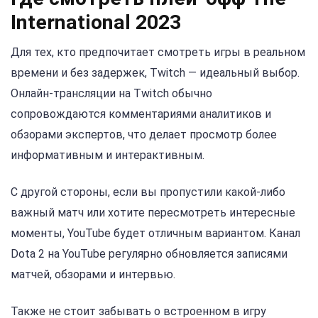
International 2023
Для тех, кто предпочитает смотреть игры в реальном
времени и без задержек, Twitch — идеальный выбор.
Онлайн-трансляции на Twitch обычно
сопровождаются комментариями аналитиков и
обзорами экспертов, что делает просмотр более
информативным и интерактивным.
С другой стороны, если вы пропустили какой-либо
важный матч или хотите пересмотреть интересные
моменты, YouTube будет отличным вариантом. Канал
Dota 2 на YouTube регулярно обновляется записями
матчей, обзорами и интервью.
Также не стоит забывать о встроенном в игру